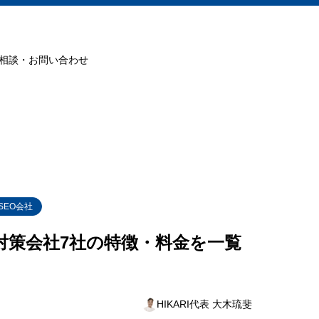
相談・お問い合わせ
SEO会社
O対策会社7社の特徴・料金を一覧
HIKARI代表 大木琉斐