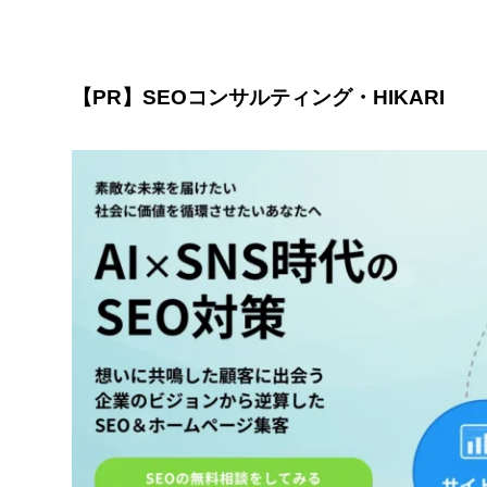
【PR】SEOコンサルティング・HIKARI