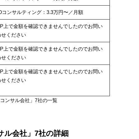
Oコンサルティング：3.3万円〜／月額
HP上で金額を確認できませんでしたのでお問い
わせください
HP上で金額を確認できませんでしたのでお問い
わせください
HP上で金額を確認できませんでしたのでお問い
わせください
Oコンサル会社」7社の一覧
サル会社」7社の詳細