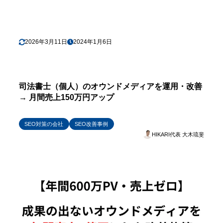
2026年3月11日
2024年1月6日
司法書士（個人）のオウンドメディアを運用・改善
→ 月間売上150万円アップ
SEO対策の会社
SEO改善事例
HIKARI代表 大木琉斐