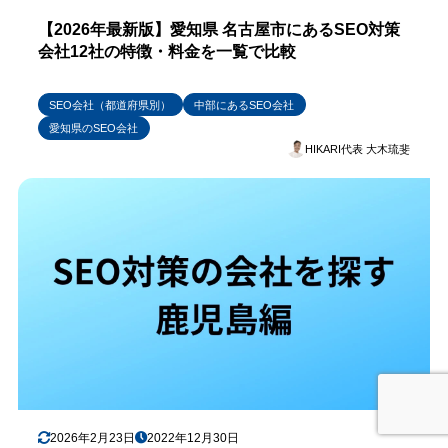
【2026年最新版】愛知県 名古屋市にあるSEO対策
会社12社の特徴・料金を一覧で比較
SEO会社（都道府県別）
中部にあるSEO会社
愛知県のSEO会社
HIKARI代表 大木琉斐
2026年2月23日
2022年12月30日