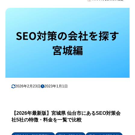
2026年2月23日
2023年1月1日
【2026年最新版】宮城県 仙台市にあるSEO対策会
社5社の特徴・料金を一覧で比較