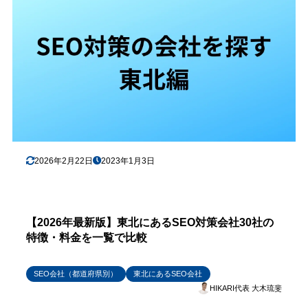
2026年2月22日
2023年1月3日
【2026年最新版】東北にあるSEO対策会社30社の
特徴・料金を一覧で比較
SEO会社（都道府県別）
東北にあるSEO会社
HIKARI代表 大木琉斐