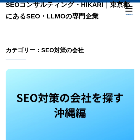
SEOコンサルティング・HIKARI｜東京都
にあるSEO・LLMOの専門企業
MENU
カテゴリー：SEO対策の会社