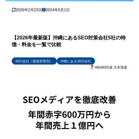
2026年2月23日
2024年5月1日
【2026年最新版】沖縄にあるSEO対策会社5社の特
徴・料金を一覧で比較
SEO会社（都道府県別）
沖縄にあるSEO会社
HIKARI代表 大木琉斐