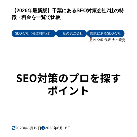
【2026年最新版】千葉にあるSEO対策会社7社の特
徴・料金を一覧で比較
SEO会社（都道府県別）
千葉のSEO会社
関東にあるSEO会社
HIKARI代表 大木琉斐
2023年8月19日
2023年8月18日