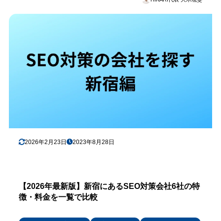
2026年2月23日
2023年8月28日
【2026年最新版】新宿にあるSEO対策会社6社の特
徴・料金を一覧で比較