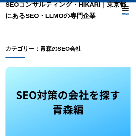
SEOコンサルティング・HIKARI｜東京都
にあるSEO・LLMOの専門企業
MENU
カテゴリー：青森のSEO会社