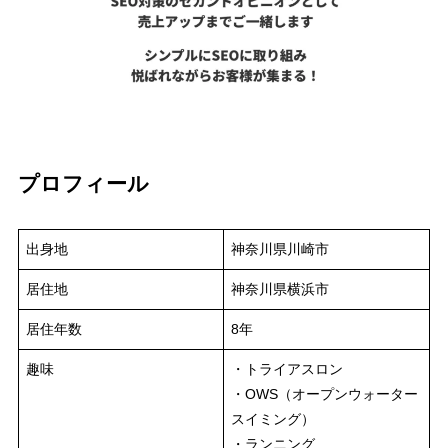
プロフィール
出身地
神奈川県川崎市
居住地
神奈川県横浜市
居住年数
8年
趣味
・トライアスロン
・OWS（オープンウォーター
スイミング）
・ランニング