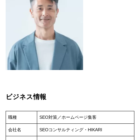
ビジネス情報
職種
SEO対策／ホームページ集客
会社名
SEOコンサルティング・HIKARI