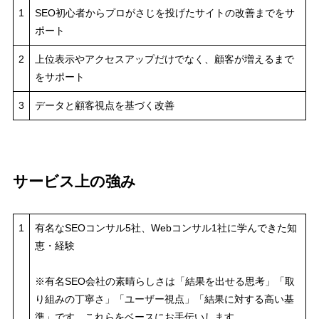
1
SEO初心者からプロがさじを投げたサイトの改善までをサ
ポート
2
上位表示やアクセスアップだけでなく、顧客が増えるまで
をサポート
3
データと顧客視点を基づく改善
サービス上の強み
1
有名なSEOコンサル5社、Webコンサル1社に学んできた知
恵・経験
※有名SEO会社の素晴らしさは「結果を出せる思考」「取
り組みの丁寧さ」「ユーザー視点」「結果に対する高い基
準」です。これらをベースにお手伝いします