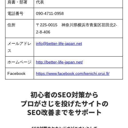
肩書・部署
代表
電話番号
090-4711-0958
住所
〒225-0015 神奈川県横浜市青葉区荏田北2-
2-8-406
メールアドレ
info@better-life-japan.net
ス
ホームページ
http://better-life-japan.net/
Facebook
https://www.facebook.com/kenichi.orui.9/