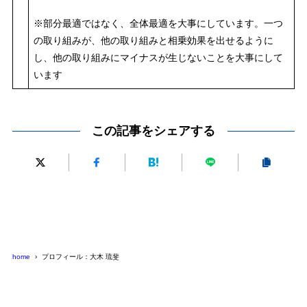
※部分最適ではなく、全体最適を大事にしています。一つ
の取り組みが、他の取り組みと相乗効果を出せるように
し、他の取り組みにマイナスが生じないことを大事にして
います
この記事をシェアする
home
プロフィール：大木 琉斐