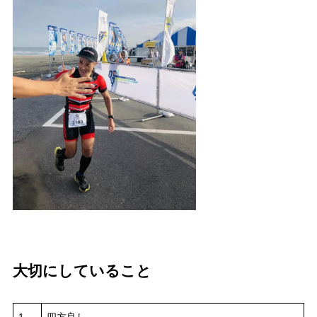
大切にしていること