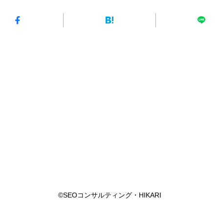
©SEOコンサルティング・HIKARI