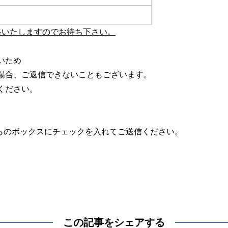
絡いたしますのでお待ち下さい。
いため
場合、ご返信できないこともございます。
ください。
らのボックスにチェックを入れてご送信ください。
この記事をシェアする