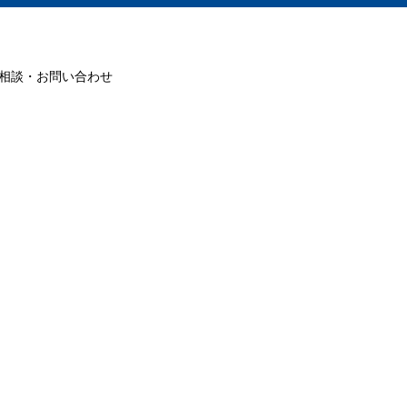
相談・お問い合わせ