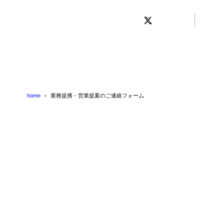
home
業務提携・営業提案のご連絡フォーム